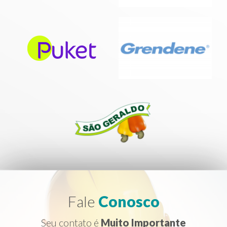
Fale
Conosco
Seu contato é
Muito Importante