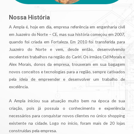
Nossa História
A Ampla é, hoje em dia, empresa referência em engenharia civil
em Juazeiro do Norte – CE, mas sua história começou em 2007,
quando foi criada em Fortaleza. Em 2010 foi transferida para
Juazeiro do Norte e vem, desde então, desenvolvendo
excelentes trabalhos na região do Cariri. Os irmãos Cid Morais e
Alex Morais, donos da empresa, trouxeram em sua bagagem
novos conceitos e tecnologias para a região, sempre cativados
pela ideia de empreender e desenvolver um trabalho de
excelência.
A Ampla iniciou sua atuação muito bem na época de sua
criação, pois já possuía o conhecimento e experiência
necessários para conquistar novos clientes no único shopping
existente na cidade. Logo no início, foram mais de 20 lojas
construídas pela empresa.