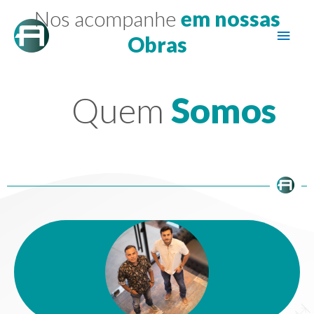
Nos acompanhe
em nossas
Obras
Quem
Somos