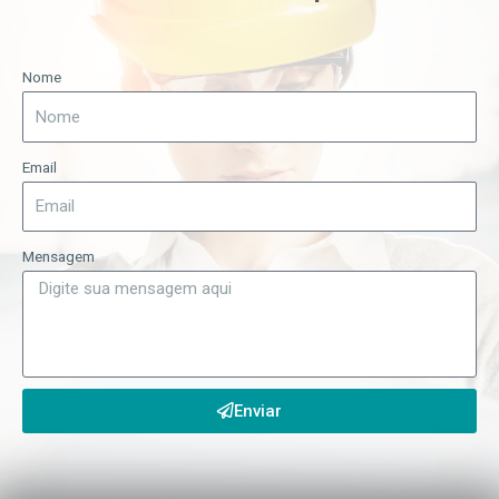
Nome
Email
Mensagem
Enviar