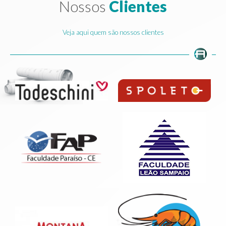
Nossos
Clientes
Veja aqui quem são nossos clientes